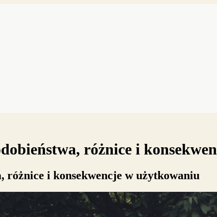
dobieństwa, różnice i konsekwe
, różnice i konsekwencje w użytkowaniu