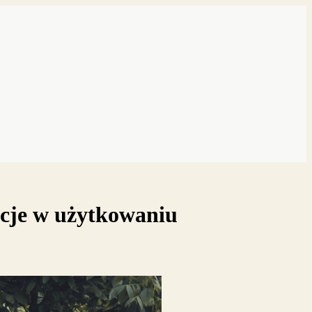
ncje w użytkowaniu