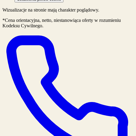
Wizualizacje na stronie mają charakter poglądowy.
*Cena orientacyjna, netto, niestanowiąca oferty w rozumieniu
Kodeksu Cywilnego.