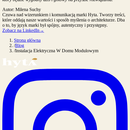
Autor:
Milena Suchy
Czuwa nad wizerunkiem i komunikacją marki Hyta. Tworzy treści,
które oddają nasze wartości i sposób myślenia o architekturze. Dba
o to, by język marki był spójny, autentyczny i przystępny.
Zobacz na LinkedIn
→
Strona główna
/
Blog
/
Instalacja Elektryczna W Domu Modulowym