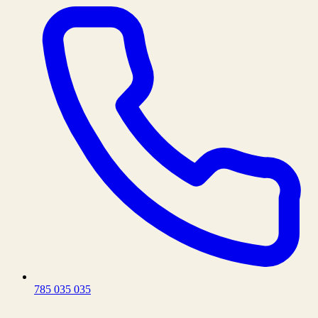
785 035 035