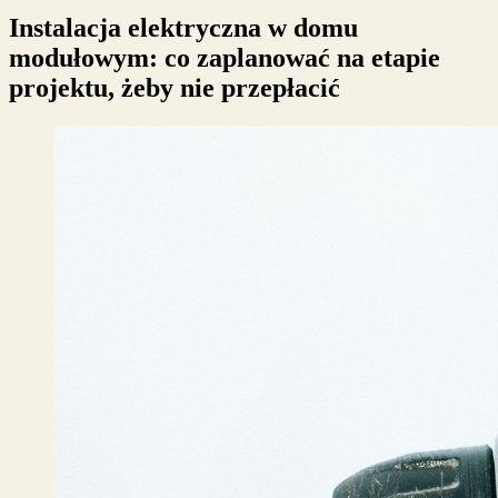
Instalacja elektryczna w domu
modułowym: co zaplanować na etapie
projektu, żeby nie przepłacić