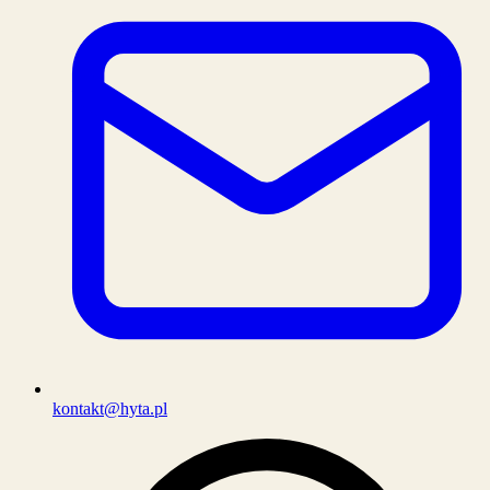
kontakt@hyta.pl