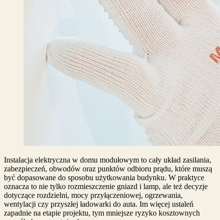
Instalacja elektryczna w domu modułowym to cały układ zasilania,
zabezpieczeń, obwodów oraz punktów odbioru prądu, które muszą
być dopasowane do sposobu użytkowania budynku. W praktyce
oznacza to nie tylko rozmieszczenie gniazd i lamp, ale też decyzje
dotyczące rozdzielni, mocy przyłączeniowej, ogrzewania,
wentylacji czy przyszłej ładowarki do auta. Im więcej ustaleń
zapadnie na etapie projektu, tym mniejsze ryzyko kosztownych