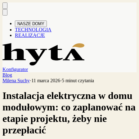
NASZE DOMY
TECHNOLOGIA
REALIZACJE
Konfigurator
Blog
Milena Suchy
·
11 marca 2026
·
5 minut czytania
Instalacja elektryczna w domu
modułowym: co zaplanować na
etapie projektu, żeby nie
przepłacić