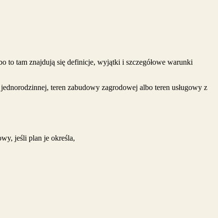
o to tam znajdują się definicje, wyjątki i szczegółowe warunki
ej jednorodzinnej, teren zabudowy zagrodowej albo teren usługowy z
, jeśli plan je określa,