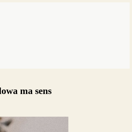
dowa ma sens