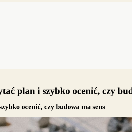
ać plan i szybko ocenić, czy bu
szybko ocenić, czy budowa ma sens