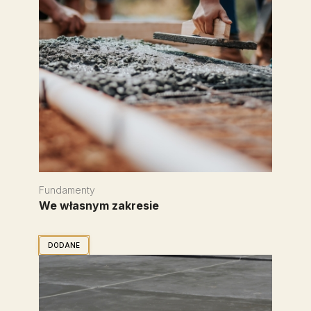
Fundamenty
We własnym zakresie
DODANE