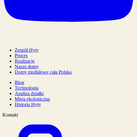
Zespół Hyty
Proces
Realizacje
Nasze domy
Domy modułowe cała Polska
Blog
Technologia
Analiza działki
Misja ekologiczna
Historia Hyty
Kontakt