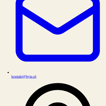
kontakt@hyta.pl