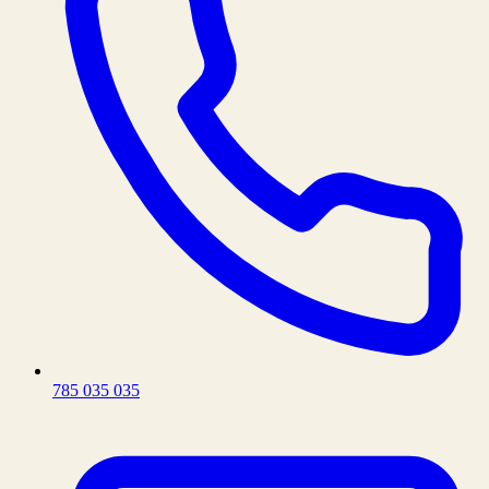
785 035 035