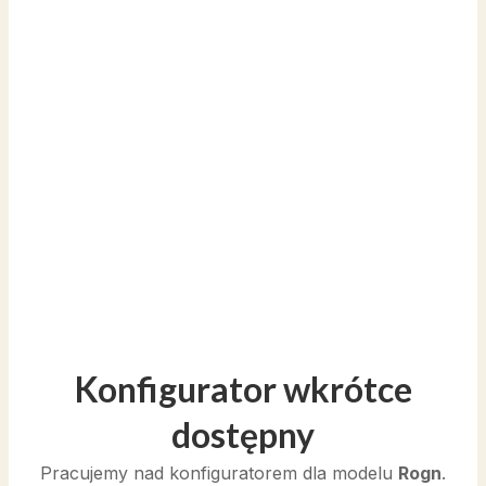
Konfigurator wkrótce
dostępny
Pracujemy nad konfiguratorem dla modelu
Rogn
.